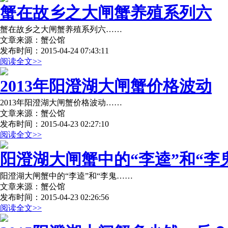
蟹在故乡之大闸蟹养殖系列六
蟹在故乡之大闸蟹养殖系列六……
文章来源：蟹公馆
发布时间：2015-04-24 07:43:11
阅读全文>>
2013年阳澄湖大闸蟹价格波动
2013年阳澄湖大闸蟹价格波动……
文章来源：蟹公馆
发布时间：2015-04-23 02:27:10
阅读全文>>
阳澄湖大闸蟹中的“李逵”和“李
阳澄湖大闸蟹中的“李逵”和“李鬼……
文章来源：蟹公馆
发布时间：2015-04-23 02:26:56
阅读全文>>