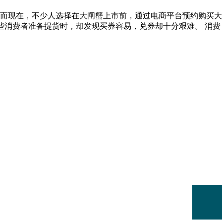
而现在，不少人选择在大闸蟹上市前，通过电商平台预约购买大
些消费者准备提货时，却发现买券容易，兑券却十分艰难。 消费